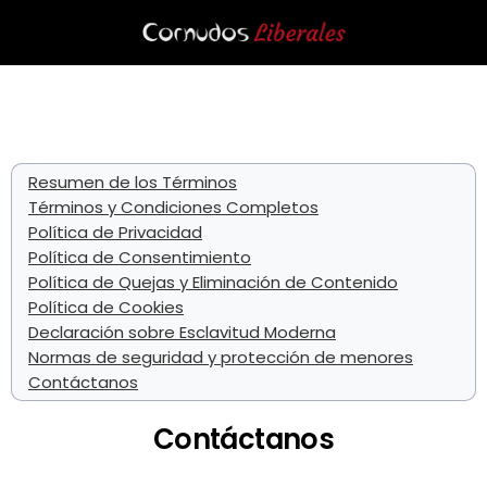
Resumen de los Términos
Términos y Condiciones Completos
Política de Privacidad
Política de Consentimiento
Política de Quejas y Eliminación de Contenido
Política de Cookies
Declaración sobre Esclavitud Moderna
Normas de seguridad y protección de menores
Contáctanos
Contáctanos