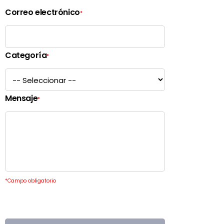
Correo electrónico
*
Categoría
*
Mensaje
*
*
Campo obligatorio